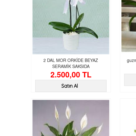
2 DAL MOR ORKİDE BEYAZ
guz
SERAMİK SAKSIDA
2.500,00 TL
Satın Al