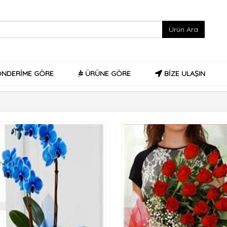
NDERİME GÖRE
ÜRÜNE GÖRE
BİZE ULAŞIN