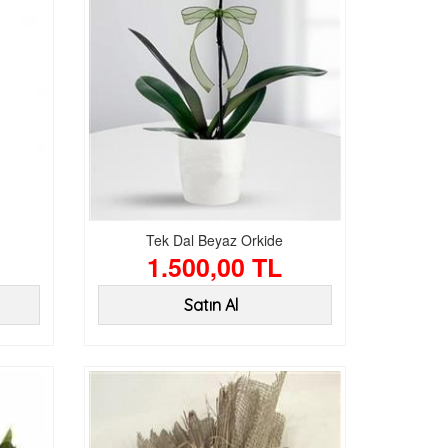
Tek Dal Beyaz Orkide
1.500,00 TL
Satın Al