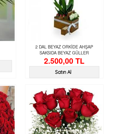
2 DAL BEYAZ ORKİDE AHŞAP
SAKSIDA BEYAZ GÜLLER
2.500,00 TL
Satın Al