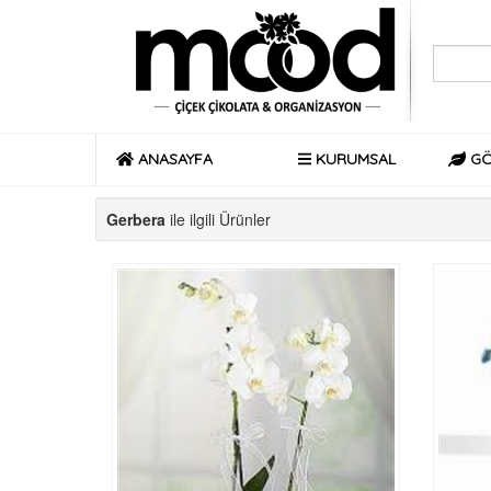
ANASAYFA
KURUMSAL
GÖ
Gerbera
ile ilgili Ürünler