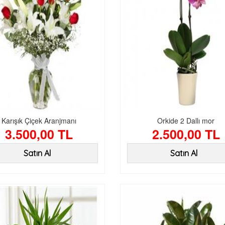
Karışık Çiçek Aranjmanı
Orkide 2 Dallı mor
3.500,00 TL
2.500,00 TL
Satın Al
Satın Al