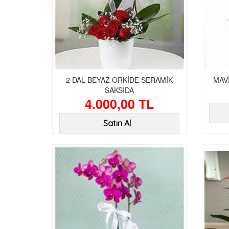
2 DAL BEYAZ ORKİDE SERAMİK
MAV
SAKSIDA
4.000,00 TL
Satın Al