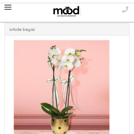
orkide beyaz